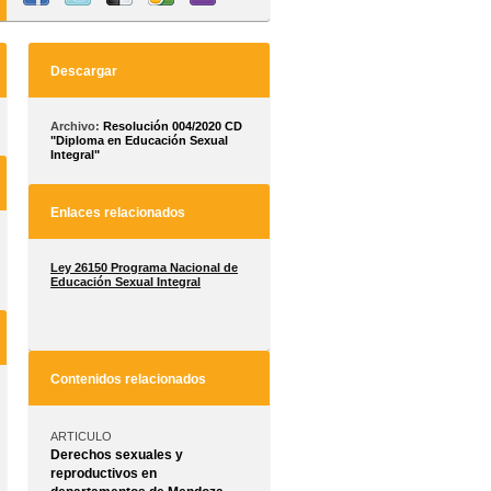
Descargar
Archivo:
Resolución 004/2020 CD
"Diploma en Educación Sexual
Integral"
Enlaces relacionados
Ley 26150 Programa Nacional de
Educación Sexual Integral
Contenidos relacionados
ARTICULO
Derechos sexuales y
reproductivos en