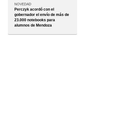
NOVEDAD
Perczyk acordó con el
gobernador el envío de más de
23.000 notebooks para
alumnos de Mendoza