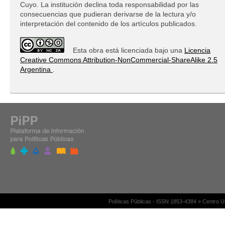
Cuyo. La institución declina toda responsabilidad por las
consecuencias que pudieran derivarse de la lectura y/o
interpretación del contenido de los artículos publicados.
Esta obra está licenciada bajo una
Licencia
Creative Commons Attribution-NonCommercial-ShareAlike 2.5
Argentina
.
Políticas Públicas - ISSN 1853-4384 » Centro 