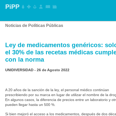
Noticias de Políticas Públicas
Ley de medicamentos genéricos: sol
el 30% de las recetas médicas cumpl
con la norma
UNIDIVERSIDAD - 26 de Agosto 2022
A 20 años de la sanción de la ley, el personal médico continúan
prescribiendo por su marca en lugar de utilizar el nombre de la dro
En algunos casos, la diferencia de precios entre un laboratorio y ot
pueden llegar hasta un 500 %.
Si bien mejoró el acceso a los medicamentos, después de dos déc