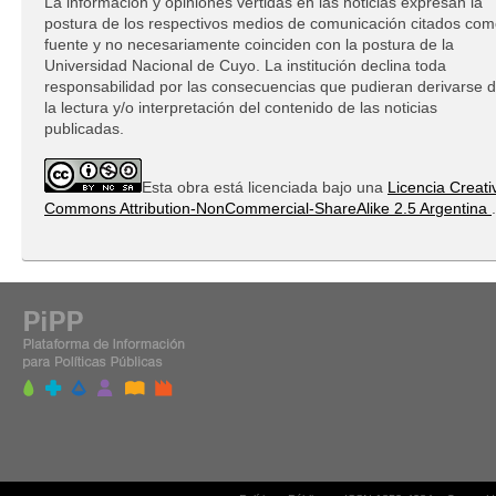
La información y opiniones vertidas en las noticias expresan la
postura de los respectivos medios de comunicación citados co
fuente y no necesariamente coinciden con la postura de la
Universidad Nacional de Cuyo. La institución declina toda
responsabilidad por las consecuencias que pudieran derivarse 
la lectura y/o interpretación del contenido de las noticias
publicadas.
Esta obra está licenciada bajo una
Licencia Creati
Commons Attribution-NonCommercial-ShareAlike 2.5 Argentina
.