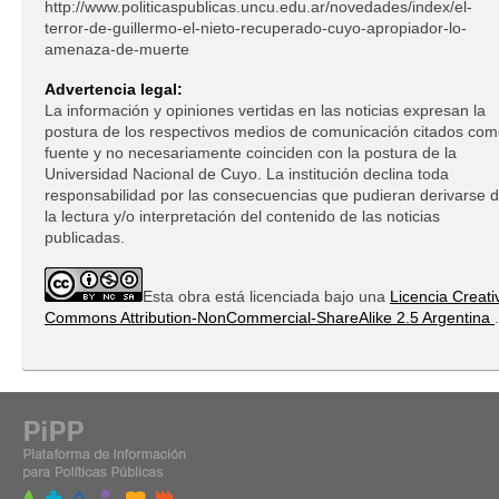
http://www.politicaspublicas.uncu.edu.ar/novedades/index/el-
terror-de-guillermo-el-nieto-recuperado-cuyo-apropiador-lo-
amenaza-de-muerte
Advertencia legal:
La información y opiniones vertidas en las noticias expresan la
postura de los respectivos medios de comunicación citados co
fuente y no necesariamente coinciden con la postura de la
Universidad Nacional de Cuyo. La institución declina toda
responsabilidad por las consecuencias que pudieran derivarse 
la lectura y/o interpretación del contenido de las noticias
publicadas.
Esta obra está licenciada bajo una
Licencia Creati
Commons Attribution-NonCommercial-ShareAlike 2.5 Argentina
.